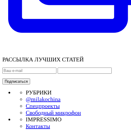
РАССЫЛКА ЛУЧШИХ СТАТЕЙ
РУБРИКИ
@milakochina
Спецпроекты
Свободный микрофон
IMPRESSIMO
Контакты