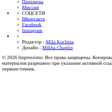
Партнеры
Миссия
СОЦСЕТИ
ВКонтакте
Facebook
Instagram
Редактор -
Mila Kochina
Дизайн -
Mikha Chaplin
© 2026 Impressimo. Все права защищены. Копиров
материалов разрешено при указании активной ссы
первоисточник.