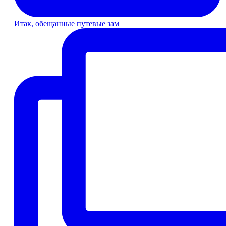
Итак, обещанные путевые зам