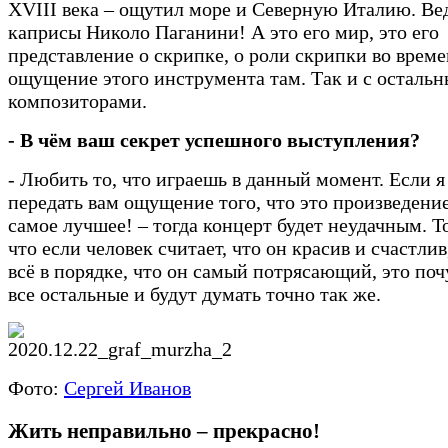
XVIII века – ощутил море и Северную Италию. Вед
каприсы Николо Паганини! А это его мир, это его
представление о скрипке, о роли скрипки во време
ощущение этого инструмента там. Так и с осталь
композиторами.
- В чём ваш секрет успешного выступления?
- Любить то, что играешь в данный момент. Если я
передать вам ощущение того, что это произведени
самое лучшее! – тогда концерт будет неудачным. Т
что если человек считает, что он красив и счастлив
всё в порядке, что он самый потрясающий, это по
все остальные и будут думать точно так же.
Фото:
Сергей Иванов
Жить неправильно – прекрасно!