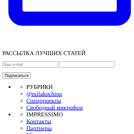
РАССЫЛКА ЛУЧШИХ СТАТЕЙ
РУБРИКИ
@milakochina
Спецпроекты
Свободный микрофон
IMPRESSIMO
Контакты
Партнеры