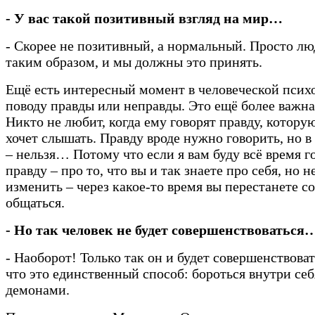
- У вас такой позитивный взгляд на мир…
- Скорее не позитивный, а нормальный. Просто л
таким образом, и мы должны это принять.
Ещё есть интересный момент в человеческой псих
поводу правды или неправды. Это ещё более важна
Никто не любит, когда ему говорят правду, котору
хочет слышать. Правду вроде нужно говорить, но в
– нельзя… Потому что если я вам буду всё время г
правду – про то, что вы и так знаете про себя, но н
изменить – через какое-то время вы перестанете с
общаться.
- Но так человек не будет совершенствоваться
- Наоборот! Только так он и будет совершенствова
что это единственный способ: бороться внутри себ
демонами.