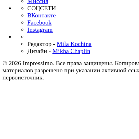
Миссия
СОЦСЕТИ
ВКонтакте
Facebook
Instagram
Редактор -
Mila Kochina
Дизайн -
Mikha Chaplin
© 2026 Impressimo. Все права защищены. Копиров
материалов разрешено при указании активной ссы
первоисточник.