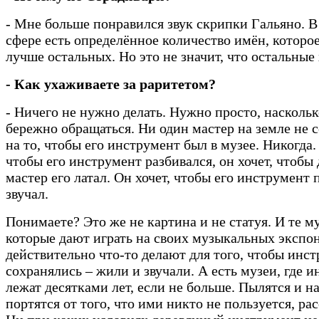
- Мне больше понравился звук скрипки Гальяно. 
сфере есть определённое количество имён, которо
лучше остальных. Но это не значит, что остальные
- Как ухаживаете за раритетом?
- Ничего не нужно делать. Нужно просто, насколь
бережно обращаться. Ни один мастер на земле не с
на то, чтобы его инструмент был в музее. Никогда.
чтобы его инструмент разбивался, он хочет, чтобы
мастер его латал. Он хочет, чтобы его инструмент 
звучал.
Понимаете? Это же не картина и не статуя. И те м
которые дают играть на своих музыкальных экспон
действительно что-то делают для того, чтобы инс
сохранялись – жили и звучали. А есть музеи, где 
лежат десятками лет, если не больше. Пылятся и н
портятся от того, что ими никто не пользуется, ра