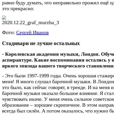
равно буду думать, что неправильно прожил ещё о
это прекрасно.
Фото:
Сергей Иванов
Стадивари не лучше остальных
- Королевская академия музыки, Лондон. Обуч
аспирантуре. Какие воспоминания остались у в
яркого эпизода вашего творческого становлени
- Это были 1997-1999 годы. Очень хорошая стажир
меня! Я много слушал барочной музыки. В Лондон
это было, как сейчас говорят, в тренде. И на меня 
барочной музыки оказало большое влияние. Я стал
чувствовать иначе. У меня очень сильное советско
образование – хорошее скрипичное. В этом направ
всегда был силён. А потом оказалось, что нужно б