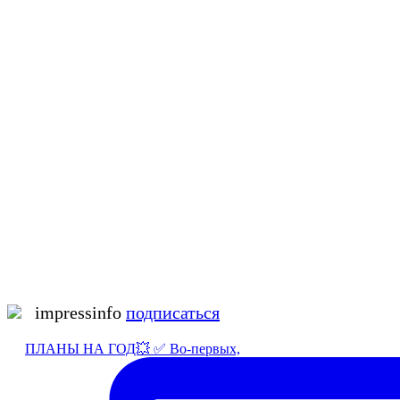
impressinfo
подписаться
ПЛАНЫ НА ГОД💥 ✅ Во-первых,