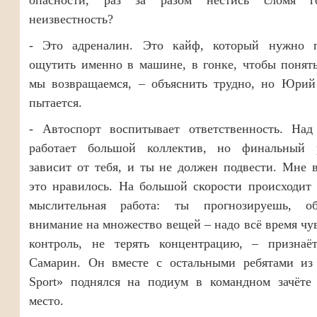
неизвестность?
- Это адреналин. Это кайф, который нужно 
ощутить именно в машине, в гонке, чтобы понят
мы возвращаемся, – объяснить трудно, но Юрий
пытается.
- Автоспорт воспитывает ответственность. Над
работает большой коллектив, но финальный р
зависит от тебя, и ты не должен подвести. Мне 
это нравилось. На большой скорости происходит
мыслительная работа: ты прогнозируешь, о
внимание на множество вещей – надо всё время чу
контроль, не терять концентрацию, – признаё
Самарин. Он вместе с остальными ребятами и
Sport» поднялся на подиум в командном зачёте 
место.