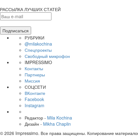
РАССЫЛКА ЛУЧШИХ СТАТЕЙ
РУБРИКИ
@milakochina
Спецпроекты
Свободный микрофон
IMPRESSIMO
Контакты
Партнеры
Миссия
СОЦСЕТИ
ВКонтакте
Facebook
Instagram
Редактор -
Mila Kochina
Дизайн -
Mikha Chaplin
© 2026 Impressimo. Все права защищены. Копирование материало