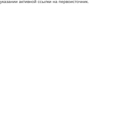
указании активной ссылки на первоисточник.