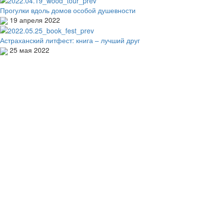
Прогулки вдоль домов особой душевности
19 апреля 2022
Астраханский литфест: книга – лучший друг
25 мая 2022