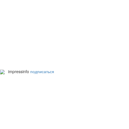
impressinfo
подписаться